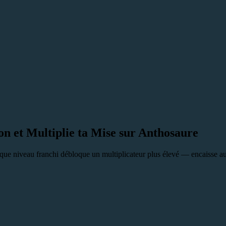
 et Multiplie ta Mise sur Anthosaure
aque niveau franchi débloque un multiplicateur plus élevé — encaisse 