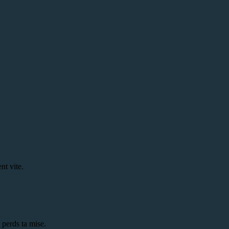
nt vite.
 perds ta mise.