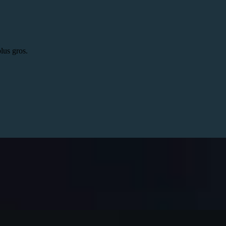
lus gros.