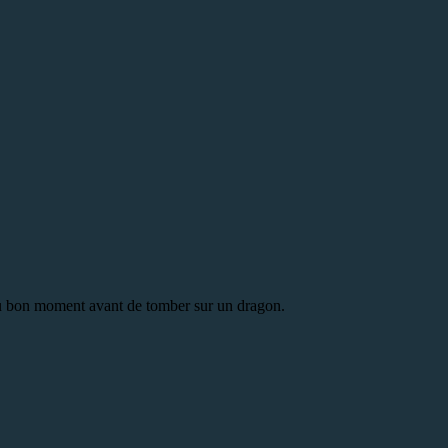
au bon moment avant de tomber sur un dragon.