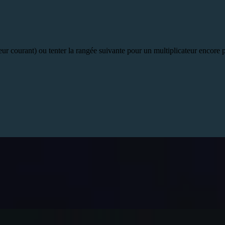
eur courant) ou tenter la rangée suivante pour un multiplicateur encore p