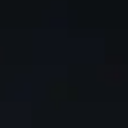
angées, de bas en haut, en révélant une case par rangée. Si tu trouves
 ta mise.
. C'est un jeu
provably fair
avec un
TRJ de 98 %
(house edge de 2
 plus les multiplicateurs grimpent vite.