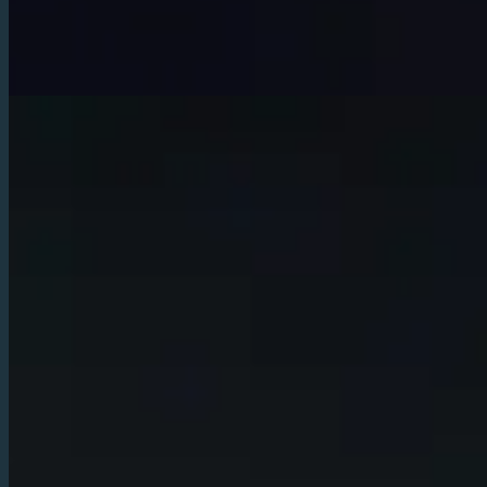
Offre exclusive sur notre plateforme partenaire
35 $ CA
de dépôt min.
45 $ CA
de bonus
Profiter de l'offre →
Exclusif
X3
Triple ton dépôt
Multiplie ton dépôt par 3 avec cette offre partenaire
350 $ CA
de dépôt min.
200%
de bonus
Profiter de l'offre →
Fiche technique
Fournisseur
AvatarUX
Volatilité
Haute
RTP
96,06 %