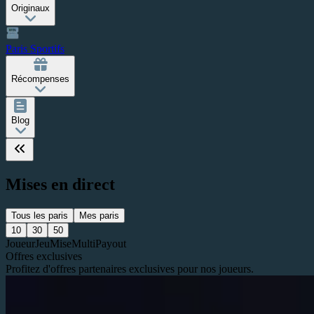
Originaux
Paris Sportifs
Récompenses
Blog
Mises en direct
Tous les paris
Mes paris
10
30
50
Joueur
Jeu
Mise
Multi
Payout
Offres exclusives
Profitez d'offres partenaires exclusives pour nos joueurs.
Exclusif
45 $ CA
Offerts