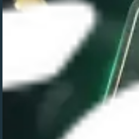
Pourquoi jouer sur Anthosaure ?
Sur Anthosaure, chaque session sur Bizarre te fait cumuler des
crédits. Si tu en accumules assez, tu peux les échanger contre des
récompenses dans la
boutique
. Connecte-toi chaque jour pour
récupérer ta récompense quotidienne et cumule encore plus vite.
Anthosaure
Le site officiel d'Anthosaure - Social gaming & entertainment
platform. For fun only.
18+
À des fins de divertissement uniquement. Les pièces virtuelles n'ont
aucune valeur monétaire.
Plan du site
Accueil
Vidéo
Défis
Bonus hunt
Légal
Conditions Générales
Politique de Confidentialité
Cookies
Contact
Communauté
Discord
YouTube
Telegram
Découvrir