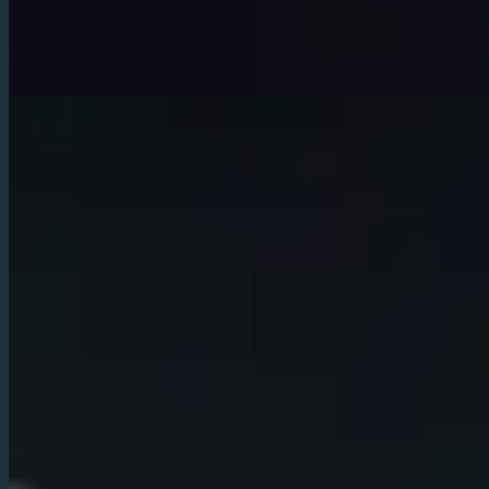
Offre exclusive sur notre plateforme partenaire
35 $ CA
de dépôt min.
45 $ CA
de bonus
Profiter de l'offre →
Exclusif
X3
Triple ton dépôt
Multiplie ton dépôt par 3 avec cette offre partenaire
350 $ CA
de dépôt min.
200%
de bonus
Profiter de l'offre →
Fiche technique
Fournisseur
Nolimit City
Volatilité
Haute
RTP
96,06 %