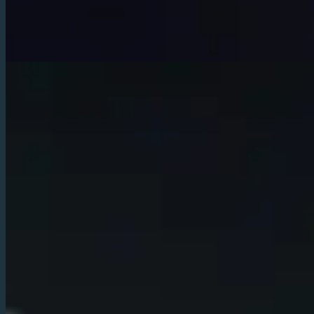
Offre exclusive sur notre plateforme partenaire
35 $ CA
de dépôt min.
45 $ CA
de bonus
Profiter de l'offre →
Exclusif
X3
Triple ton dépôt
Multiplie ton dépôt par 3 avec cette offre partenaire
350 $ CA
de dépôt min.
200%
de bonus
Profiter de l'offre →
Fiche technique
Fournisseur
Nolimit City
Volatilité
Très haute
RTP
96,04 %