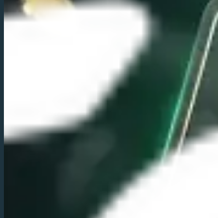
Pourquoi jouer sur Anthosaure ?
Sur Anthosaure, chaque session sur Kenneth Must Die te fait
cumuler des crédits. Si tu en accumules assez, tu peux les échanger
contre des récompenses dans la
boutique
. Connecte-toi chaque jour
pour récupérer ta récompense quotidienne et cumule encore plus
vite.
Anthosaure
Le site officiel d'Anthosaure - Social gaming & entertainment
platform. For fun only.
18+
À des fins de divertissement uniquement. Les pièces virtuelles n'ont
aucune valeur monétaire.
Plan du site
Accueil
Vidéo
Défis
Bonus hunt
Légal
Conditions Générales
Politique de Confidentialité
Cookies
Contact
Communauté
Discord
YouTube
Telegram
Découvrir