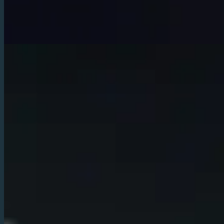
Offre exclusive sur notre plateforme partenaire
35 $ CA
de dépôt min.
45 $ CA
de bonus
Profiter de l'offre →
Exclusif
X3
Triple ton dépôt
Multiplie ton dépôt par 3 avec cette offre partenaire
350 $ CA
de dépôt min.
200%
de bonus
Profiter de l'offre →
Fiche technique
Fournisseur
Nolimit City
Volatilité
Haute
RTP
96,21 %