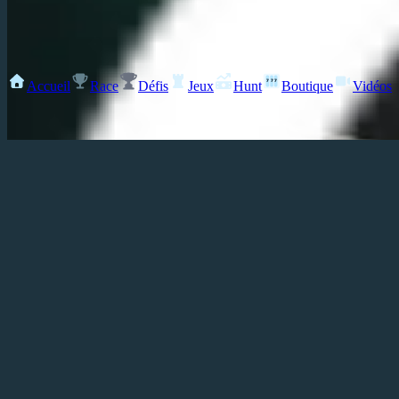
© Anthosaure 2026. Tous droits réservés.
🇨🇦
Canada (FR)
Accueil
Race
Défis
Jeux
Hunt
Boutique
Vidéos