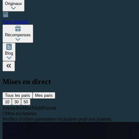
Originaux
Paris Sportifs
Récompenses
Blog
Mises en direct
Tous les paris
Mes paris
10
30
50
Joueur
Jeu
Mise
Multi
Payout
Offres exclusives
Profitez d'offres partenaires exclusives pour nos joueurs.
Exclusif
45 $ CA
Offerts