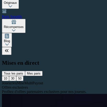
Originaux
Paris Sportifs
Récompenses
Blog
Mises en direct
Tous les paris
Mes paris
10
30
50
Joueur
Jeu
Mise
Multi
Payout
Offres exclusives
Profitez d'offres partenaires exclusives pour nos joueurs.
Exclusif
45 $ CA
Offerts