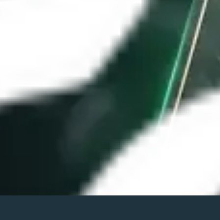
. For fun only.
aucune valeur monétaire.