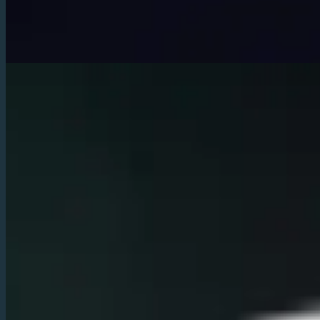
Offre exclusive sur notre plateforme partenaire
35 $ CA
de dépôt min.
45 $ CA
de bonus
Profiter de l'offre →
Exclusif
X3
Triple ton dépôt
Multiplie ton dépôt par 3 avec cette offre partenaire
350 $ CA
de dépôt min.
200%
de bonus
Profiter de l'offre →
Fiche technique
Fournisseur
N
Volatilité
RTP
9