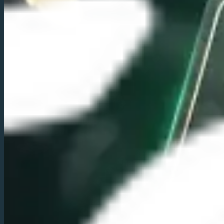
Sur Anthosaure, chaque session sur The Cage te fait cumuler des
crédits. Si tu en accumules assez, tu peux les échanger contre des
récompenses dans la
boutique
. Connecte-toi chaque jour pour
récupérer ta récompense quotidienne et cumule encore plus vite.
Anthosaure
Le site officiel d'Anthosaure - Social gaming & entertainment
platform. For fun only.
18+
À des fins de divertissement uniquement. Les pièces virtuelles n'ont
aucune valeur monétaire.
Plan du site
Accueil
Vidéo
Défis
Bonus hunt
Légal
Conditions Générales
Politique de Confidentialité
Cookies
Contact
Communauté
Discord
YouTube
Telegram
Découvrir
Slots
Stake
Fournisseurs
Guides
© Anthosaure 2026. Tous droits réservés.