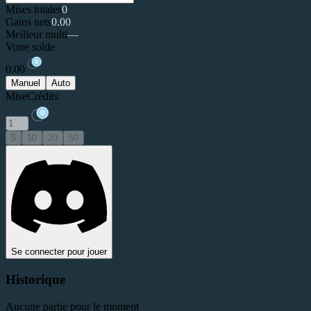
Mises totales
0
Gains nets
0.00
Meilleur multi
—
Votre solde
0.00
Manuel
Auto
Mise
Crédits
5
10
20
50
Se connecter pour jouer
Historique
Aucune partie pour le moment