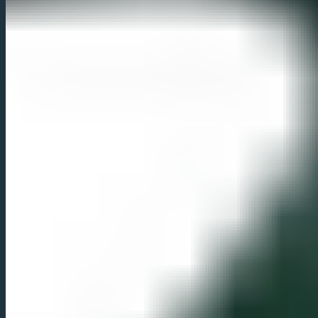
est multiplicateur = 99 / chance%. Sur une grande série de parties, tu
récupères en moyenne 99 % de tes mises.
Le Dice est-il provably fair ?
Oui. Chaque lancer utilise un HMAC-SHA256 calculé à partir d'un
server seed (haché avant la partie), d'un client seed que tu peux
modifier, et d'un nonce incrémenté à chaque partie. Tu peux révéler
le server seed puis vérifier toi-même le résultat de chaque partie.
Quelle est la mise minimum et maximum ?