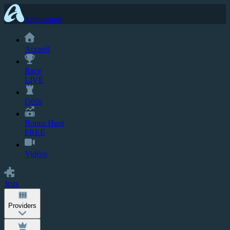
Anthosaure
Accueil
Race
LIVE
Défis
Bonus Hunt
FREE
Vidéos
Jeux
Providers