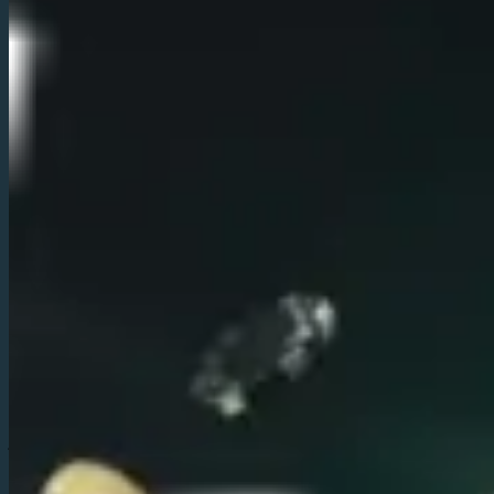
Gain maximum
15 000x la mise
Grille
3 rouleaux, 3 rangées, 5 lignes
Dragon Feature, Wilds
Mécaniques
multiplicateurs (jusqu'à x1000),
Xpress Buy
Date de sortie
2026
À propos de 3 Power Dragons
3 Power Dragons est un slot d'AvatarUX inspiré du Nouvel An
chinois, où trois dragons Vert, Jaune et Rouge veillent sur une grille
compacte de 3x3 ornée de lanternes et de lingots d'or. Le coeur du
jeu est la Dragon Feature, qui déclenche aléatoirement un dragon
offrant un Wild multiplicateur garanti : jusqu'à x20 avec le Vert, x50-
x200 avec le Jaune et un colossal x250-x1000 avec le Rouge. Une