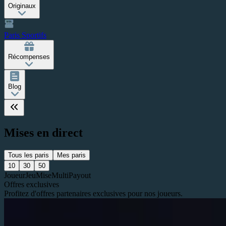
Originaux
Paris Sportifs
Récompenses
Blog
Mises en direct
Tous les paris
Mes paris
10
30
50
Joueur
Jeu
Mise
Multi
Payout
Offres exclusives
Profitez d'offres partenaires exclusives pour nos joueurs.
Exclusif
30 €
Offerts