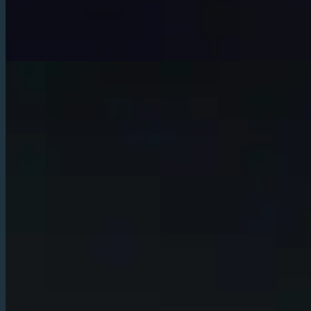
Offre exclusive sur notre plateforme partenaire
20 €
de dépôt min.
30 €
de bonus
Profiter de l'offre →
Exclusif
X3
Triple ton dépôt
Multiplie ton dépôt par 3 avec cette offre partenaire
200 €
de dépôt min.
200%
de bonus
Profiter de l'offre →
Fiche technique
Provider
AvatarUX
Volatilité
Haute
RTP
96,00 %