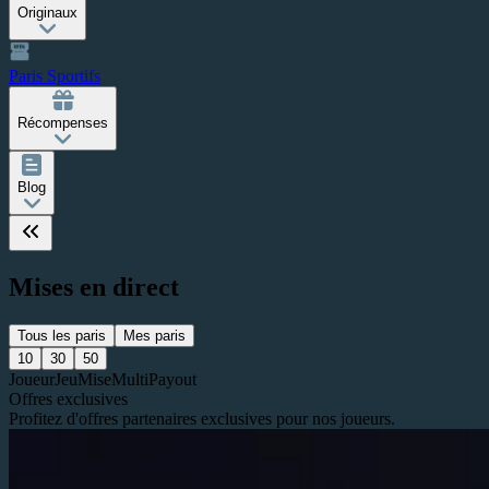
Originaux
Paris Sportifs
Récompenses
Blog
Mises en direct
Tous les paris
Mes paris
10
30
50
Joueur
Jeu
Mise
Multi
Payout
Offres exclusives
Profitez d'offres partenaires exclusives pour nos joueurs.
Exclusif
30 €
Offerts