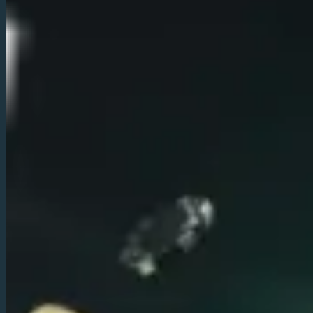
Gain maximum
10 000x la mise
6 rouleaux, 3 à 6 rangées (jusqu'à
Grille
46 656 ways)
Sections déverrouillables,
Mécaniques
multiplicateur global, High Symbols
Upgrade, tours gratuits, Bonus Buy
Date de sortie
2024
À propos de Animals Strike
Animals Strike d'AvatarUX s'inspire de la loterie brésilienne Jogo
do Bicho et met en scène une faune généreuse sur une grille
évolutive. Chaque spin démarre en 6x3 et s'agrandit jusqu'à 6x5 en
base game et 6x6 en bonus à mesure que les sections se débloquent
après chaque gain. Ces sections peuvent embarquer des incréments