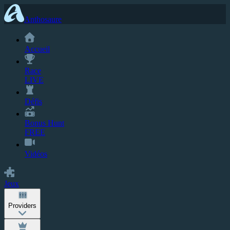
Anthosaure
Accueil
Race
LIVE
Défis
Bonus Hunt
FREE
Vidéos
Jeux
Providers