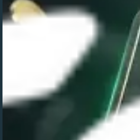
Throw ajoute 1 à 3 Wilds sur le board. Le bonus s'ouvre avec 3 à 5
scatters pour 5 à 12 tours gratuits où les multiplicateurs deviennent
sticky et la grille s'étend en 5x5 (3 125 ways). Les Starred Cells
offrent des spins supplémentaires et la Gamble Wheel peut faire
grimper le compteur jusqu'à 14 tours pour viser le gain maximum de
10 000 fois la mise.
Pourquoi jouer sur Anthosaure ?
Sur Anthosaure, chaque session sur AstroPop te fait cumuler des
crédits. Si tu en gagnes assez, tu peux les échanger contre des
récompenses dans la
boutique
. Connecte-toi chaque jour pour
récupérer ta récompense quotidienne et cumule encore plus vite.
Anthosaure
Le site officiel d'Anthosaure - Social gaming & entertainment
platform. For fun only.
18+
À des fins de divertissement uniquement. Les pièces virtuelles n'ont
aucune valeur monétaire.