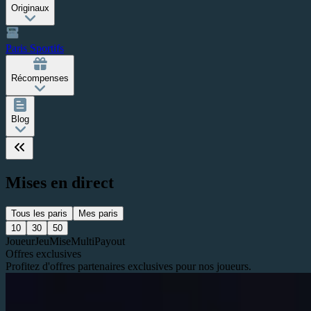
Originaux
Paris Sportifs
Récompenses
Blog
Mises en direct
Tous les paris
Mes paris
10
30
50
Joueur
Jeu
Mise
Multi
Payout
Offres exclusives
Profitez d'offres partenaires exclusives pour nos joueurs.
Exclusif
30 €
Offerts