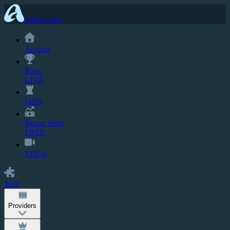
Anthosaure
Accueil
Race
LIVE
Défis
Bonus Hunt
FREE
Vidéos
Jeux
Providers