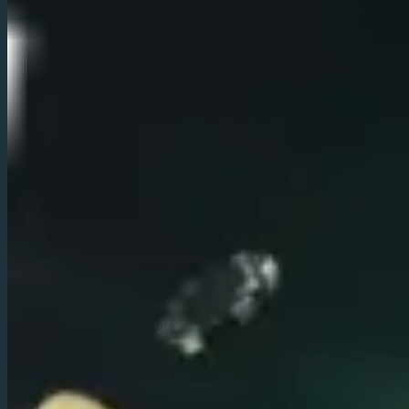
Gain maximum
5 000x la mise
Grille
5 rouleaux, 3 rangées, 20 lignes
Expanding Wilds, Jackpot Mini-
Mécaniques
Game, Royal Spin, Double-Up
Gamble
Date de sortie
2026
À propos de Crypto Crown 20
Crypto Crown 20 est une machine à sous d'AvatarUX qui mélange
l'énergie classique de Vegas avec une touche crypto moderne, sur
une grille 5x3 à 20 lignes de paiement. Le jeu mise sur des
Expanding Wilds sur les rouleaux 2, 3 et 4, deux types de Scatters
(Star et Diamond), et un Jackpot Mini-Game à 18 orbes qui peut
décrocher l'un des quatre jackpots Mini, Minor, Mega ou Grand. Le