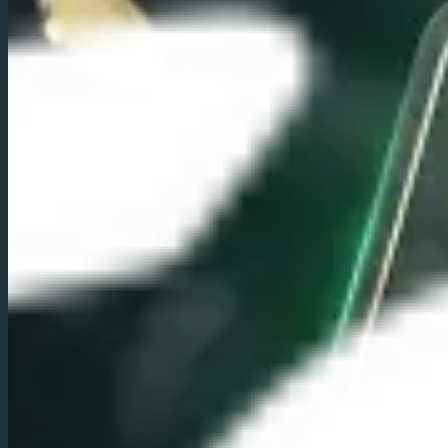
Multiplier Ducks restent sticky pendant les free spins pour viser le
cap de 10 000x la mise.
Pourquoi jouer sur Anthosaure ?
Sur Anthosaure, chaque session sur Duck Hunt 500 te fait cumuler
des crédits. Si tu en gagnes assez, tu peux les échanger contre des
récompenses dans la
boutique
. Connecte-toi chaque jour pour
récupérer ta récompense quotidienne et cumule encore plus vite.
Anthosaure
Le site officiel d'Anthosaure - Social gaming & entertainment
platform. For fun only.
18+
À des fins de divertissement uniquement. Les pièces virtuelles n'ont
aucune valeur monétaire.
Plan du site
Accueil
Vidéo
Défis
Bonus hunt
Légal
Conditions Générales
Politique de Confidentialité
Cookies
Contact
Communauté