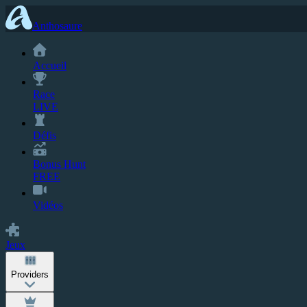
Anthosaure
Accueil
Race
LIVE
Défis
Bonus Hunt
FREE
Vidéos
Jeux
Providers