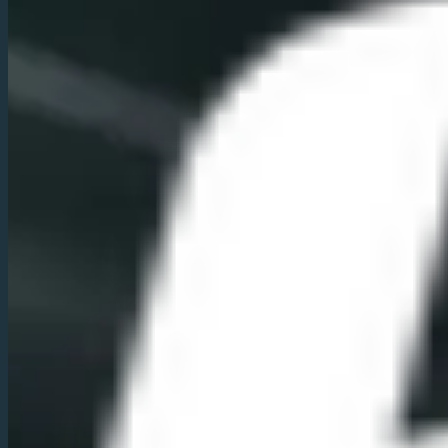
Gain maximum
10 000x la mis
Grille
6 rouleaux, 5 
Mécaniques
Pay Anywhere, 
Date de sortie
2025
À propos de Electric Rush
Electric Rush est une machine à sous électrique d'AvatarUX jouée sur
2-3 cases avec des multiplicateurs de x2 à x10, et chaque gain en free
sticky et créent des chaînes de cascades explosives, ce qui ouvre la 
Pourquoi jouer sur Anthosaure ?
Sur Anthosaure, chaque session sur Electric Rush te fait cumuler des 
récompense quotidienne et cumule encore plus vite.