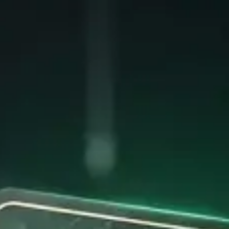
suffisent à former un gain. Les Expanding Wilds tombent en stack de
Mode se débloque : les Multiplier Batteries (jusqu'à x100) deviennent
nses dans la
boutique
. Connecte-toi chaque jour pour récupérer ta