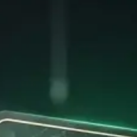
ive des multiplicateurs progressifs et des Wild Multiplier. Les tours
ses dans la
boutique
. Connecte-toi chaque jour pour récupérer ta