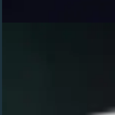
Offre exclusive sur notre plateforme partenaire
20 €
de dépôt min.
30 €
de bonus
Profiter de l'offre →
Exclusif
X3
Triple ton dépôt
Multiplie ton dépôt par 3 avec cette offre partenaire
200 €
de dépôt min.
200%
de bonus
Profiter de l'offre →
Fiche technique
Provider
Volatilité
RTP