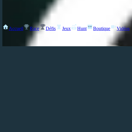
© Anthosaure 2025. Tous droits réservés.
🇫🇷
France
Accueil
Race
Défis
Jeux
Hunt
Boutique
Vidéos