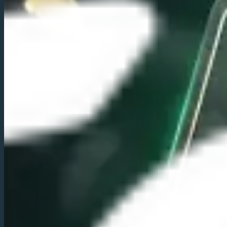
Pourquoi jouer sur Anthosaure ?
Sur Anthosaure, chaque session sur Gluttony te fait cumuler des
crédits. Si tu en gagnes assez, tu peux les échanger contre des
récompenses dans la
boutique
. Connecte-toi chaque jour pour
récupérer ta récompense quotidienne et cumule encore plus vite.
Anthosaure
Le site officiel d'Anthosaure - Social gaming & entertainment
platform. For fun only.
18+
À des fins de divertissement uniquement. Les pièces virtuelles n'ont
aucune valeur monétaire.
Plan du site
Accueil
Vidéo
Défis
Bonus hunt
Légal
Conditions Générales
Politique de Confidentialité
Cookies
Contact
Communauté
Discord
YouTube
Telegram
Découvrir
Slots