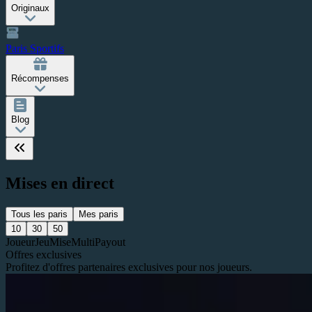
Originaux
Paris Sportifs
Récompenses
Blog
Mises en direct
Tous les paris
Mes paris
10
30
50
Joueur
Jeu
Mise
Multi
Payout
Offres exclusives
Profitez d'offres partenaires exclusives pour nos joueurs.
Exclusif
30 €
Offerts