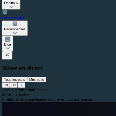
Originaux
Paris Sportifs
Récompenses
Blog
Mises en direct
Tous les paris
Mes paris
10
30
50
Joueur
Jeu
Mise
Multi
Payout
Offres exclusives
Profitez d'offres partenaires exclusives pour nos joueurs.
Exclusif
30 €
Offerts