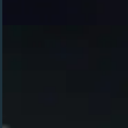
Offre exclusive sur notre plateforme partenaire
20 €
de dépôt min.
30 €
de bonus
Profiter de l'offre →
Exclusif
X3
Triple ton dépôt
Multiplie ton dépôt par 3 avec cette offre partenaire
200 €
de dépôt min.
200%
de bonus
Profiter de l'offre →
Fiche technique
Provider
Nolimit City
Volatilité
Haute
RTP
96,19 %