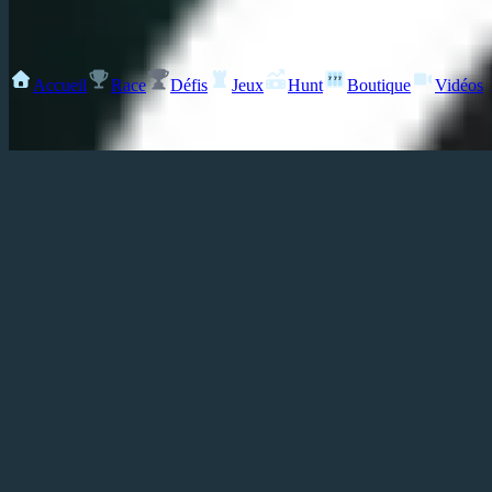
© Anthosaure 2025. Tous droits réservés.
🇫🇷
France
Accueil
Race
Défis
Jeux
Hunt
Boutique
Vidéos