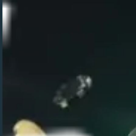
Gain maximum
11 456x la mise
Grille
5 rouleaux, 3 rangées, 108 lignes
Gunslinger Spin, Boothill Spins, tours
Mécaniques
gratuits
Date de sortie
2019
À propos de Tombstone
Tombstone te transporte dans la ville fantôme la plus légendaire du
Far West. La grille 5x3 avec 108 lignes propose des Gunslinger
Spin et des Boothill Spins qui déclenchent des tours gratuits avec
des Wilds collants et des multiplicateurs. Le potentiel maximum
atteint 11 456 fois ta mise.
Pourquoi jouer sur Anthosaure ?