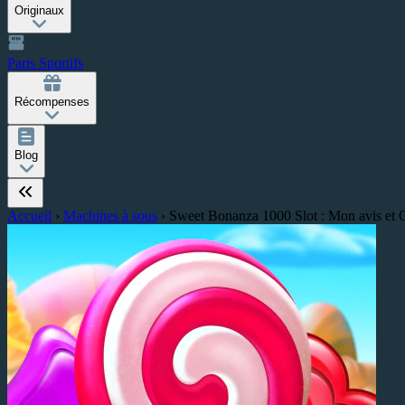
Originaux
Paris Sportifs
Récompenses
Blog
Accueil
›
Machines à sous
›
Sweet Bonanza 1000 Slot : Mon avis et 