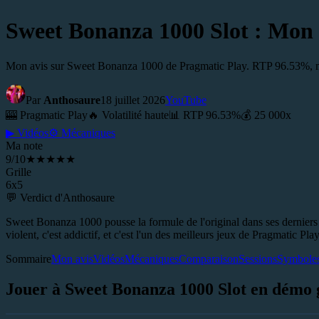
Sweet Bonanza 1000 Slot : Mon 
Mon avis sur Sweet Bonanza 1000 de Pragmatic Play. RTP 96.53%, max 
Par
Anthosaure
18 juillet 2026
YouTube
🎰
Pragmatic Play
🔥 Volatilité
haute
📊 RTP
96.53%
💰
25 000x
▶ Vidéos
⚙️ Mécaniques
Ma note
9
/
10
★★★★★
Grille
6x5
💬 Verdict d'Anthosaure
Sweet Bonanza 1000 pousse la formule de l'original dans ses derniers 
violent, c'est addictif, et c'est l'un des meilleurs jeux de Pragmatic Play
Sommaire
Mon avis
Vidéos
Mécaniques
Comparaison
Sessions
Symbole
Jouer à Sweet Bonanza 1000 Slot en démo 